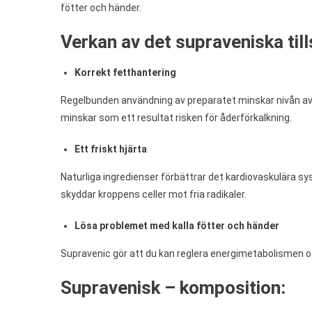
fötter och händer.
Verkan av det supraveniska till
Korrekt fetthantering
Regelbunden användning av preparatet minskar nivån av dål
minskar som ett resultat risken för åderförkalkning.
Ett friskt hjärta
Naturliga ingredienser förbättrar det kardiovaskulära 
skyddar kroppens celler mot fria radikaler.
Lösa problemet med kalla fötter och händer
Supravenic gör att du kan reglera energimetabolismen o
Supravenisk – komposition: