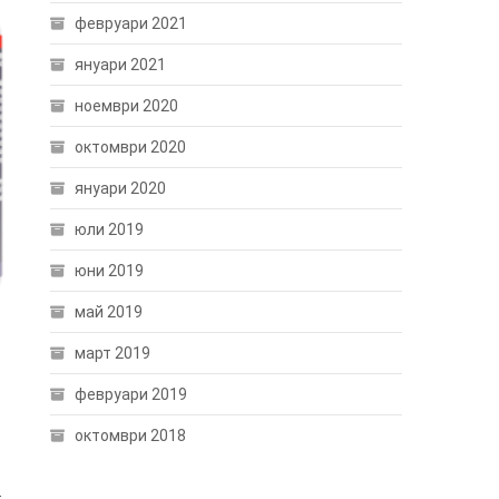
февруари 2021
януари 2021
ноември 2020
октомври 2020
януари 2020
юли 2019
юни 2019
май 2019
март 2019
февруари 2019
октомври 2018
.