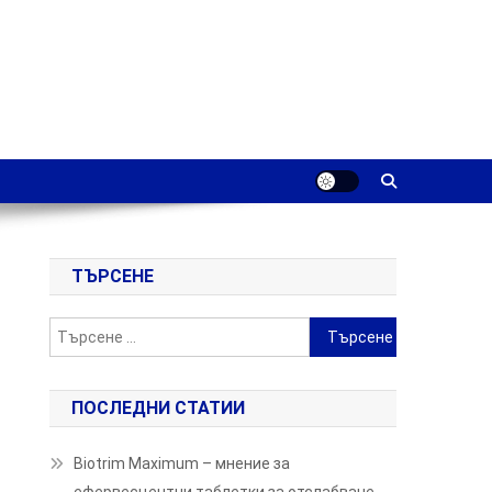
ТЪРСЕНЕ
Търсене
за:
ПОСЛЕДНИ СТАТИИ
Biotrim Maximum – мнение за