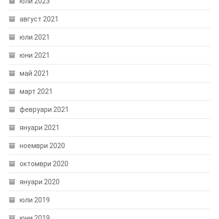
юли 2023
август 2021
юли 2021
юни 2021
май 2021
март 2021
февруари 2021
януари 2021
ноември 2020
октомври 2020
януари 2020
юли 2019
юни 2019