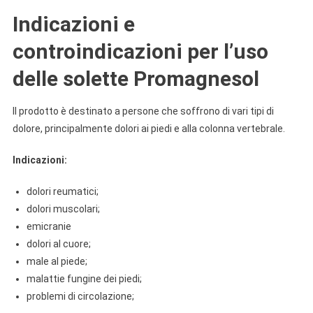
Indicazioni e
controindicazioni per l’uso
delle solette Promagnesol
Il prodotto è destinato a persone che soffrono di vari tipi di
dolore, principalmente dolori ai piedi e alla colonna vertebrale.
Indicazioni:
dolori reumatici;
dolori muscolari;
emicranie
dolori al cuore;
male al piede;
malattie fungine dei piedi;
problemi di circolazione;