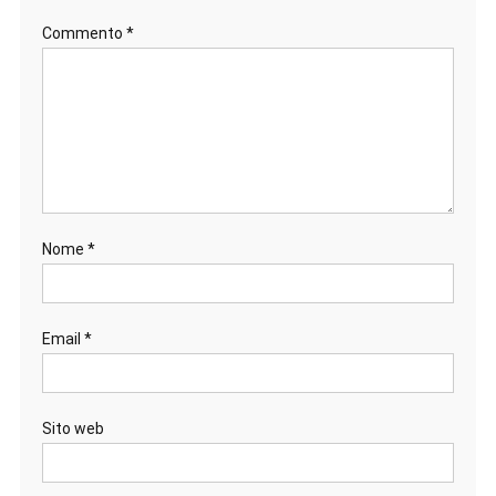
Commento
*
Nome
*
Email
*
Sito web