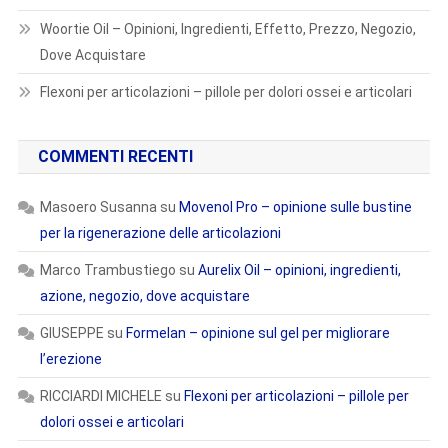
Woortie Oil – Opinioni, Ingredienti, Effetto, Prezzo, Negozio,
Dove Acquistare
Flexoni per articolazioni – pillole per dolori ossei e articolari
COMMENTI RECENTI
Masoero Susanna
su
Movenol Pro – opinione sulle bustine
per la rigenerazione delle articolazioni
Marco Trambustiego
su
Aurelix Oil – opinioni, ingredienti,
azione, negozio, dove acquistare
GIUSEPPE
su
Formelan – opinione sul gel per migliorare
l’erezione
RICCIARDI MICHELE
su
Flexoni per articolazioni – pillole per
dolori ossei e articolari