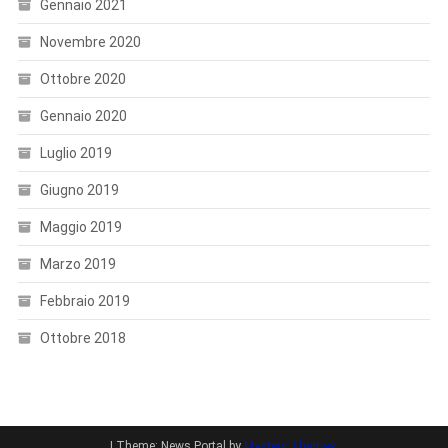
Gennaio 2021
Novembre 2020
Ottobre 2020
Gennaio 2020
Luglio 2019
Giugno 2019
Maggio 2019
Marzo 2019
Febbraio 2019
Ottobre 2018
|
Theme: News Portal by
Mystery Themes
.