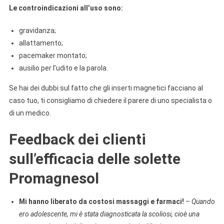
Le controindicazioni all’uso sono:
gravidanza;
allattamento;
pacemaker montato;
ausilio per l’udito e la parola.
Se hai dei dubbi sul fatto che gli inserti magnetici facciano al
caso tuo, ti consigliamo di chiedere il parere di uno specialista o
di un medico.
Feedback dei clienti
sull’efficacia delle solette
Promagnesol
Mi hanno liberato da costosi massaggi e farmaci!
–
Quando
ero adolescente, mi è stata diagnosticata la scoliosi, cioè una