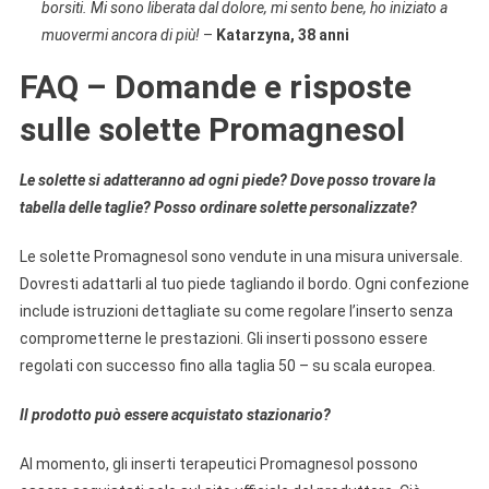
borsiti. Mi sono liberata dal dolore, mi sento bene, ho iniziato a
muovermi ancora di più!
–
Katarzyna, 38 anni
FAQ – Domande e risposte
sulle solette Promagnesol
Le solette si adatteranno ad ogni piede? Dove posso trovare la
tabella delle taglie? Posso ordinare solette personalizzate?
Le solette Promagnesol sono vendute in una misura universale.
Dovresti adattarli al tuo piede tagliando il bordo. Ogni confezione
include istruzioni dettagliate su come regolare l’inserto senza
comprometterne le prestazioni. Gli inserti possono essere
regolati con successo fino alla taglia 50 – su scala europea.
Il prodotto può essere acquistato stazionario?
Al momento, gli inserti terapeutici Promagnesol possono