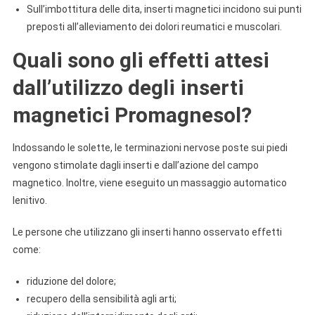
Sull’imbottitura delle dita, inserti magnetici incidono sui punti
preposti all’alleviamento dei dolori reumatici e muscolari.
Quali sono gli effetti attesi
dall’utilizzo degli inserti
magnetici Promagnesol?
Indossando le solette, le terminazioni nervose poste sui piedi
vengono stimolate dagli inserti e dall’azione del campo
magnetico. Inoltre, viene eseguito un massaggio automatico
lenitivo.
Le persone che utilizzano gli inserti hanno osservato effetti
come:
riduzione del dolore;
recupero della sensibilità agli arti;