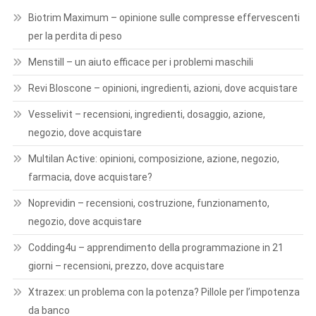
Biotrim Maximum – opinione sulle compresse effervescenti
per la perdita di peso
Menstill – un aiuto efficace per i problemi maschili
Revi Bloscone – opinioni, ingredienti, azioni, dove acquistare
Vesselivit – recensioni, ingredienti, dosaggio, azione,
negozio, dove acquistare
Multilan Active: opinioni, composizione, azione, negozio,
farmacia, dove acquistare?
Noprevidin – recensioni, costruzione, funzionamento,
negozio, dove acquistare
Codding4u – apprendimento della programmazione in 21
giorni – recensioni, prezzo, dove acquistare
Xtrazex: un problema con la potenza? Pillole per l’impotenza
da banco