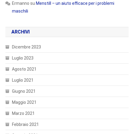
Ermanno
su
Menstill – un aiuto efficace per i problemi
maschili
ARCHIVI
Dicembre 2023
Luglio 2023
Agosto 2021
Luglio 2021
Giugno 2021
Maggio 2021
Marzo 2021
Febbraio 2021