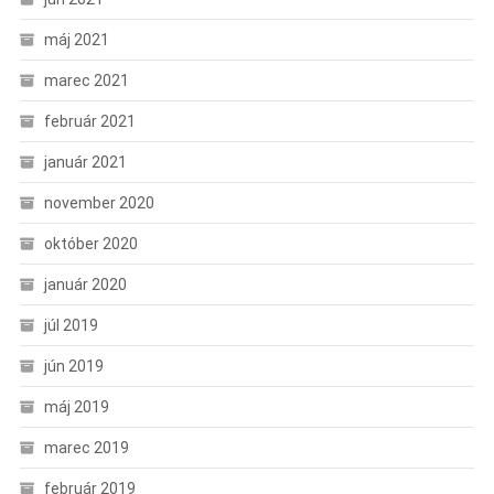
máj 2021
marec 2021
február 2021
január 2021
november 2020
október 2020
január 2020
júl 2019
jún 2019
máj 2019
marec 2019
február 2019