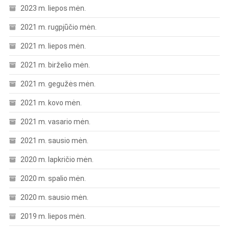
2023 m. liepos mėn.
2021 m. rugpjūčio mėn.
2021 m. liepos mėn.
2021 m. birželio mėn.
2021 m. gegužės mėn.
2021 m. kovo mėn.
2021 m. vasario mėn.
2021 m. sausio mėn.
2020 m. lapkričio mėn.
2020 m. spalio mėn.
2020 m. sausio mėn.
2019 m. liepos mėn.