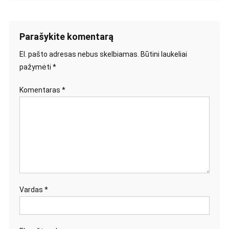
Parašykite komentarą
El. pašto adresas nebus skelbiamas.
Būtini laukeliai
pažymėti
*
Komentaras
*
Vardas
*