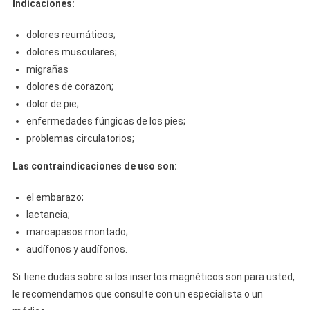
Indicaciones:
dolores reumáticos;
dolores musculares;
migrañas
dolores de corazon;
dolor de pie;
enfermedades fúngicas de los pies;
problemas circulatorios;
Las contraindicaciones de uso son:
el embarazo;
lactancia;
marcapasos montado;
audífonos y audífonos.
Si tiene dudas sobre si los insertos magnéticos son para usted,
le recomendamos que consulte con un especialista o un