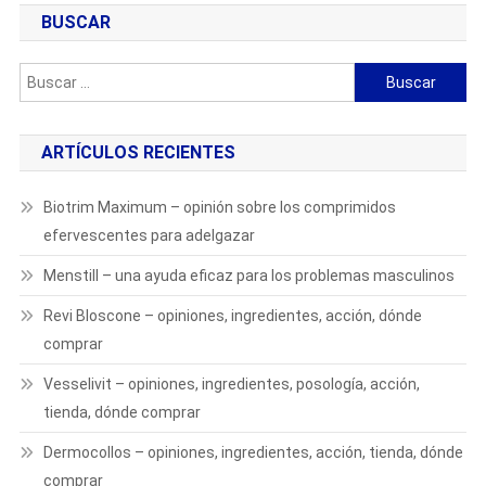
BUSCAR
Buscar:
ARTÍCULOS RECIENTES
Biotrim Maximum – opinión sobre los comprimidos
efervescentes para adelgazar
Menstill – una ayuda eficaz para los problemas masculinos
Revi Bloscone – opiniones, ingredientes, acción, dónde
comprar
Vesselivit – opiniones, ingredientes, posología, acción,
tienda, dónde comprar
Dermocollos – opiniones, ingredientes, acción, tienda, dónde
comprar