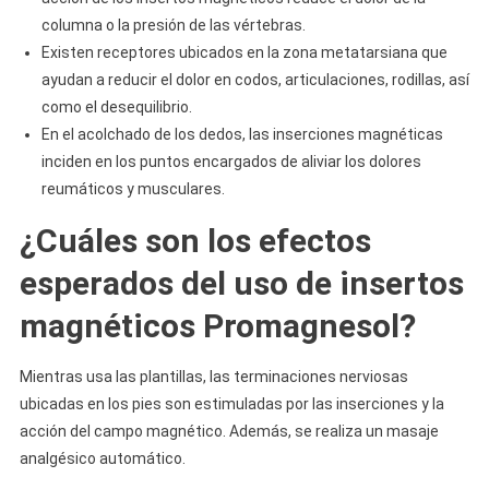
columna o la presión de las vértebras.
Existen receptores ubicados en la zona metatarsiana que
ayudan a reducir el dolor en codos, articulaciones, rodillas, así
como el desequilibrio.
En el acolchado de los dedos, las inserciones magnéticas
inciden en los puntos encargados de aliviar los dolores
reumáticos y musculares.
¿Cuáles son los efectos
esperados del uso de insertos
magnéticos Promagnesol?
Mientras usa las plantillas, las terminaciones nerviosas
ubicadas en los pies son estimuladas por las inserciones y la
acción del campo magnético. Además, se realiza un masaje
analgésico automático.