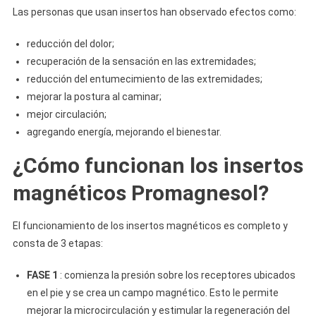
Las personas que usan insertos han observado efectos como:
reducción del dolor;
recuperación de la sensación en las extremidades;
reducción del entumecimiento de las extremidades;
mejorar la postura al caminar;
mejor circulación;
agregando energía, mejorando el bienestar.
¿Cómo funcionan los insertos
magnéticos Promagnesol?
El funcionamiento de los insertos magnéticos es completo y
consta de 3 etapas:
FASE 1
: comienza la presión sobre los receptores ubicados
en el pie y se crea un campo magnético. Esto le permite
mejorar la microcirculación y estimular la regeneración del