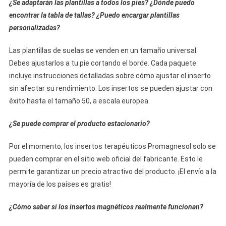
¿Se adaptarán las plantillas a todos los pies? ¿Dónde puedo
encontrar la tabla de tallas? ¿Puedo encargar plantillas
personalizadas?
Las plantillas de suelas se venden en un tamaño universal.
Debes ajustarlos a tu pie cortando el borde. Cada paquete
incluye instrucciones detalladas sobre cómo ajustar el inserto
sin afectar su rendimiento. Los insertos se pueden ajustar con
éxito hasta el tamaño 50, a escala europea.
¿Se puede comprar el producto estacionario?
Por el momento, los insertos terapéuticos Promagnesol solo se
pueden comprar en el sitio web oficial del fabricante. Esto le
permite garantizar un precio atractivo del producto. ¡El envío a la
mayoría de los países es gratis!
¿Cómo saber si los insertos magnéticos realmente funcionan?