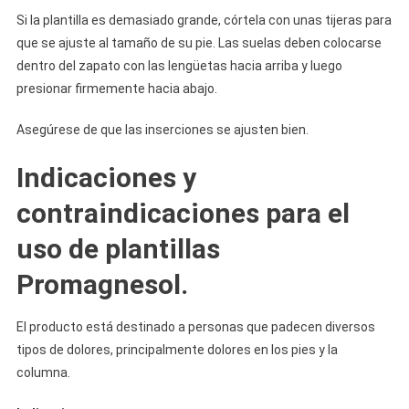
Si la plantilla es demasiado grande, córtela con unas tijeras para
que se ajuste al tamaño de su pie. Las suelas deben colocarse
dentro del zapato con las lengüetas hacia arriba y luego
presionar firmemente hacia abajo.
Asegúrese de que las inserciones se ajusten bien.
Indicaciones y
contraindicaciones para el
uso de plantillas
Promagnesol.
El producto está destinado a personas que padecen diversos
tipos de dolores, principalmente dolores en los pies y la
columna.