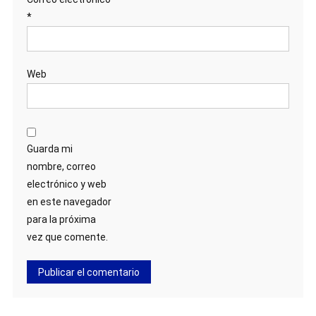
*
Web
Guarda mi
nombre, correo
electrónico y web
en este navegador
para la próxima
vez que comente.