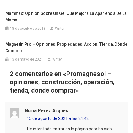
Mammax: Opinión Sobre Un Gel Que Mejora La Apariencia De La
Mama
18 de octubre de 2018
Writer
Magnetin Pro – Opiniones, Propiedades, Acción, Tienda, Dónde
Comprar
13 de mayo de 2021
Writer
2 comentarios en «
Promagnesol –
opiniones, construcción, operación,
tienda, dónde comprar
»
Nuria Pérez Arques
15 de agosto de 2021 a las 21:42
He intentado entrar en la página pero ha sido