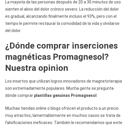
La mayoría de las personas después de 20 a 30 minutos de uso
sienten el alivio del dolor crónico severo. La reducción del dolor
es gradual, alcanzando finalmente incluso el 93%, pero con el
tiempo le permite restaurar la comodidad de la vida y olvidarse
del dolor.
¿Dónde comprar inserciones
magnéticas Promagnesol?
Nuestra opinion
Los insertos que utilizan logros innovadores de magnetoterapia
son extremadamente populares. Mucha gente se pregunta
dónde comprar
plantillas genuinas Promagnesol
.
Muchas tiendas online o blogs ofrecen el producto a un precio
muy atractivo, lamentablemente en muchos casos se trata de
falsificaciones ineficaces. También le recomendamos que evite