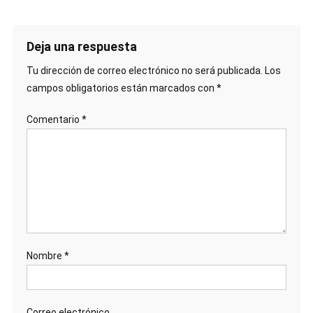
Deja una respuesta
Tu dirección de correo electrónico no será publicada.
Los
campos obligatorios están marcados con
*
Comentario
*
Nombre
*
Correo electrónico