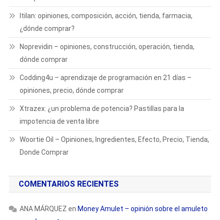
ltilan: opiniones, composición, acción, tienda, farmacia,
¿dónde comprar?
Noprevidin – opiniones, construcción, operación, tienda,
dónde comprar
Codding4u – aprendizaje de programación en 21 días –
opiniones, precio, dónde comprar
Xtrazex: ¿un problema de potencia? Pastillas para la
impotencia de venta libre
Woortie Oil – Opiniones, Ingredientes, Efecto, Precio, Tienda,
Donde Comprar
COMENTARIOS RECIENTES
ANA MÁRQUEZ
en
Money Amulet – opinión sobre el amuleto