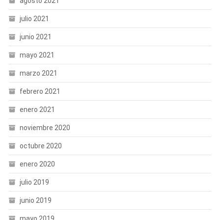
agosto 2021
julio 2021
junio 2021
mayo 2021
marzo 2021
febrero 2021
enero 2021
noviembre 2020
octubre 2020
enero 2020
julio 2019
junio 2019
mayo 2019