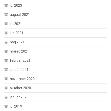
júl 2023
august 2021
júl 2021
jún 2021
máj 2021
marec 2021
február 2021
január 2021
november 2020
október 2020
január 2020
júl 2019