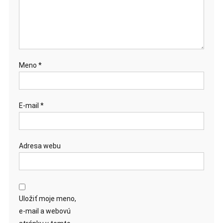
Meno
*
E-mail
*
Adresa webu
Uložiť moje meno,
e-mail a webovú