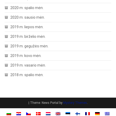
2020 m. spalio mėn.
2020 m. sausio mėn.
2019 m. liepos mėn.
2019 m. birželio mėn.
2019 m. gegužės mėn.
2019 m. kovo mėn.
2019 m. vasario mėn.
2018 m. spalio mėn.
|
Theme: News Portal by
Mystery Themes
.