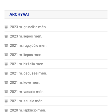
ARCHYVAI
2023 m. gruodžio mėn.
2023 m. liepos mėn.
2021 m. rugpjūčio mėn.
2021 m. liepos mėn.
2021 m. birželio mėn.
2021 m. gegužės mėn.
2021 m. kovo mėn.
2021 m. vasario mėn.
2021 m. sausio mėn.
2020 m. lapkričio mėn.