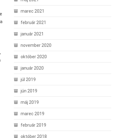
marec 2021
je
 a
február 2021
január 2021
november 2020
,
október 2020
a
január 2020
júl 2019
jún 2019
máj 2019
marec 2019
február 2019
október 2018