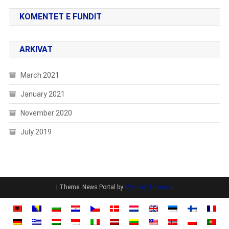
KOMENTET E FUNDIT
ARKIVAT
March 2021
January 2021
November 2020
July 2019
|
Theme: News Portal by
Mystery Themes
.